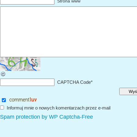
Strona www
CAPTCHA Code
*
Informuj mnie o nowych komentarzach przez e-mail
Spam protection by WP Captcha-Free