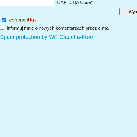
CAPTCHA Code
*
Informuj mnie o nowych komentarzach przez e-mail
Spam protection by WP Captcha-Free