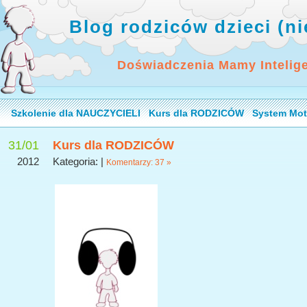
Blog rodziców dzieci (n
Doświadczenia Mamy Intelig
Szkolenie dla NAUCZYCIELI
Kurs dla RODZICÓW
System Mot
31/01
Kurs dla RODZICÓW
2012
Kategoria: |
Komentarzy: 37 »