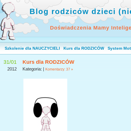
Blog rodziców dzieci (n
Doświadczenia Mamy Intelig
Szkolenie dla NAUCZYCIELI
Kurs dla RODZICÓW
System Mot
31/01
Kurs dla RODZICÓW
2012
Kategoria: |
Komentarzy: 37 »