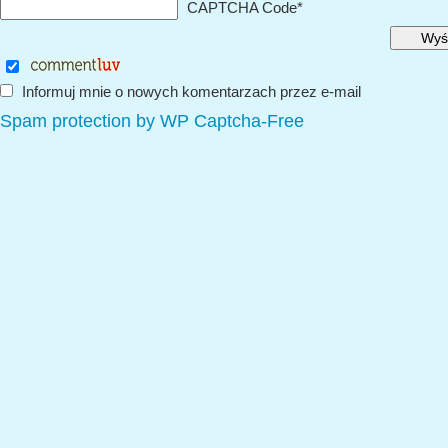
CAPTCHA Code
*
Informuj mnie o nowych komentarzach przez e-mail
Spam protection by WP Captcha-Free