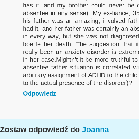
has it, and my brother could never be 
absentee in any sense). My ex-fiance, 35
his father was an amazing, involved fa
had it, and her father was certainly an ab
in every way, but she was not diagnosed 
boerfe her death. The suggestion that i
really been an anxiety disorder is extreme
in her case.Mightn’t it be more truthful to
absentee father situation is correlated w
arbitrary assignment of ADHD to the chil
to the actual presence of the disorder)?
Odpowiedz
Zostaw odpowiedź do
Joanna