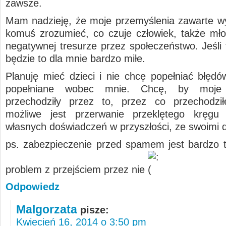
zawsze.
Mam nadzieję, że moje przemyślenia zawarte w
komuś zrozumieć, co czuje człowiek, także mł
negatywnej tresurze przez społeczeństwo. Jeśli 
będzie to dla mnie bardzo miłe.
Planuję mieć dzieci i nie chcę popełniać błędów
popełniane wobec mnie. Chcę, by moje 
przechodziły przez to, przez co przechodzi
możliwe jest przerwanie przeklętego kręgu 
własnych doświadczeń w przyszłości, ze swoimi 
ps. zabezpieczenie przed spamem jest bardzo
problem z przejściem przez nie
Odpowiedz
Malgorzata
pisze:
Kwiecień 16, 2014 o 3:50 pm