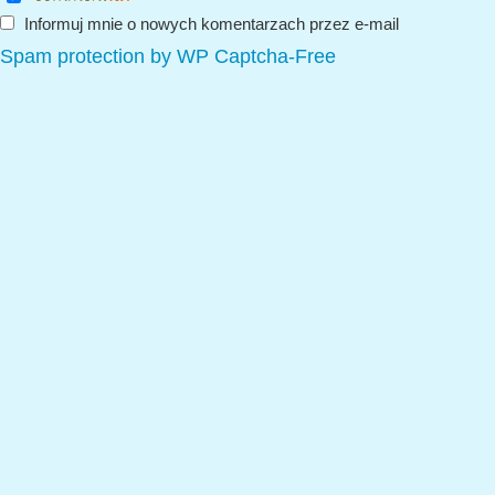
Informuj mnie o nowych komentarzach przez e-mail
Spam protection by WP Captcha-Free