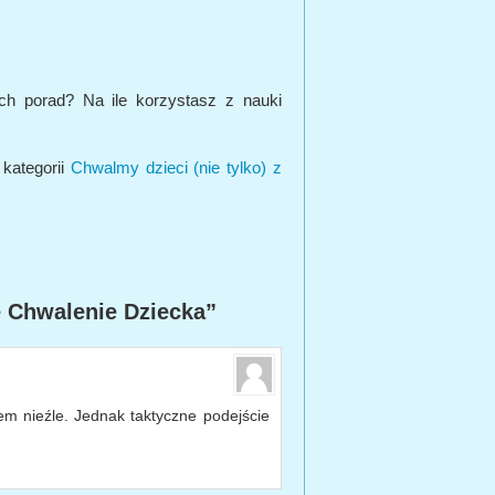
ch porad? Na ile korzystasz z nauki
 kategorii
Chwalmy dzieci (nie tylko) z
 Chwalenie Dziecka”
iem nieźle. Jednak taktyczne podejście