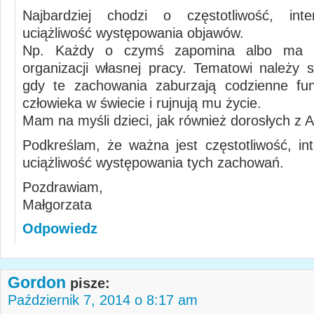
Najbardziej chodzi o częstotliwość, int
uciążliwość występowania objawów.
Np. Każdy o czymś zapomina albo ma t
organizacji własnej pracy. Tematowi należy s
gdy te zachowania zaburzają codzienne fun
człowieka w świecie i rujnują mu życie.
Mam na myśli dzieci, jak również dorosłych z
Podkreślam, że ważna jest częstotliwość, in
uciążliwość występowania tych zachowań.
Pozdrawiam,
Małgorzata
Odpowiedz
Gordon
pisze:
Październik 7, 2014 o 8:17 am