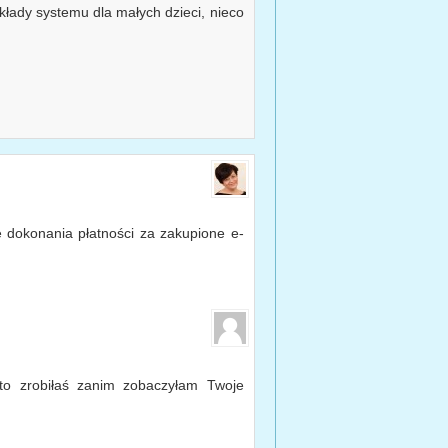
kłady systemu dla małych dzieci, nieco
 dokonania płatności za zakupione e-
 to zrobiłaś zanim zobaczyłam Twoje