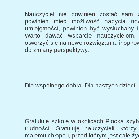
Nauczyciel nie powinien zostać sam 
powinien mieć możliwość nabycia no
umiejętności, powinien być wysłuchany i
Warto dawać wsparcie nauczycielom
otworzyć się na nowe rozwiązania, inspir
do zmiany perspektywy.
Dla wspólnego dobra. Dla naszych dzieci.
Gratuluję szkole w okolicach Płocka szybk
trudności. Gratuluję nauczycieli, którz
małemu chłopcu, przed którym jest całe ży