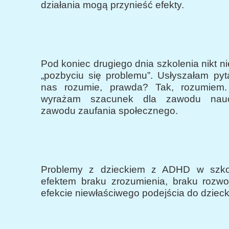
działania mogą przynieść efekty.
Pod koniec drugiego dnia szkolenia nikt n
„pozbyciu się problemu”. Usłyszałam pyt
nas rozumie, prawda? Tak, rozumiem
wyrażam szacunek dla zawodu naucz
zawodu zaufania społecznego.
Problemy z dzieckiem z ADHD w szko
efektem braku zrozumienia, braku rozwo
efekcie niewłaściwego podejścia do dzieck