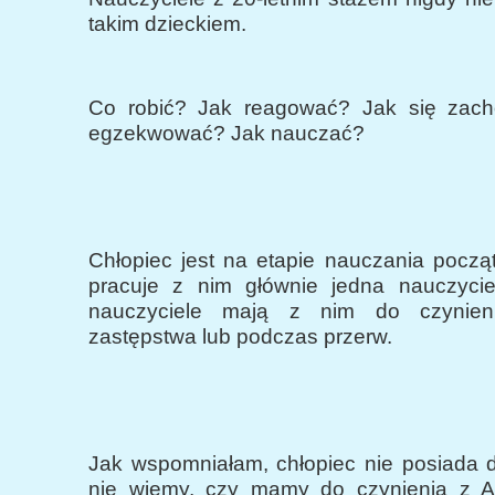
takim dzieckiem.
Co robić? Jak reagować? Jak się zac
egzekwować? Jak nauczać?
Chłopiec jest na etapie nauczania począ
pracuje z nim głównie jedna nauczyciel
nauczyciele mają z nim do czynien
zastępstwa lub podczas przerw.
Jak wspomniałam, chłopiec nie posiada d
nie wiemy, czy mamy do czynienia z 