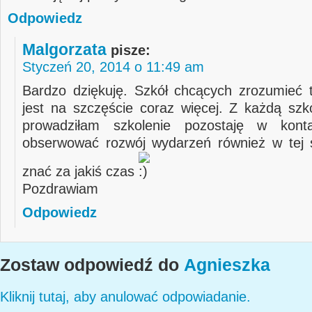
Odpowiedz
Malgorzata
pisze:
Styczeń 20, 2014 o 11:49 am
Bardzo dziękuję. Szkół chcących zrozumieć
jest na szczęście coraz więcej. Z każdą szko
prowadziłam szkolenie pozostaję w kont
obserwować rozwój wydarzeń również w tej 
znać za jakiś czas
Pozdrawiam
Odpowiedz
Zostaw odpowiedź do
Agnieszka
Kliknij tutaj, aby anulować odpowiadanie.