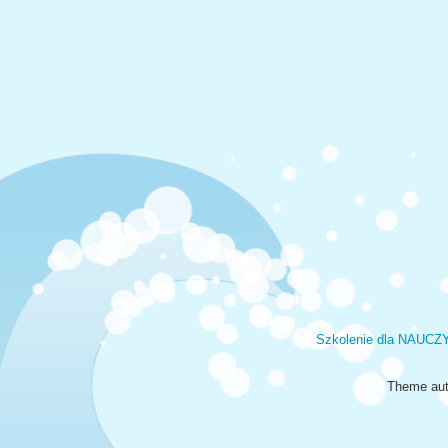
Szkolenie dla NAUCZ
Theme aut